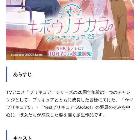
あらすじ
TVアニメ「プリキュア」シリーズの20周年施策の一つのチャレ
ンジとして、プリキュアとともに成長した皆様に向けた、「Yes!
プリキュア5」・「Yes!プリキュア 5GoGo!」の夢原のぞみを中
心に、彼女たちが成長した姿を描く派生作品です。
キャスト