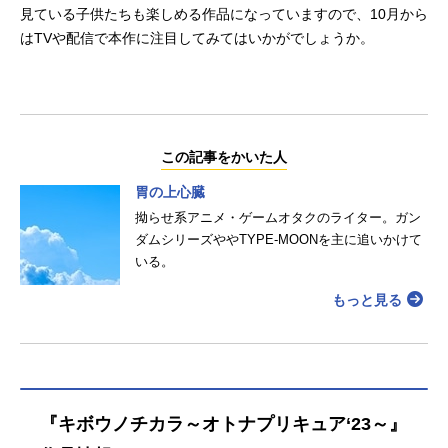
見ている子供たちも楽しめる作品になっていますので、10月から
はTVや配信で本作に注目してみてはいかがでしょうか。
この記事をかいた人
胃の上心臓
拗らせ系アニメ・ゲームオタクのライター。ガン
ダムシリーズややTYPE-MOONを主に追いかけて
いる。
もっと見る
『キボウノチカラ～オトナプリキュア‘23～』