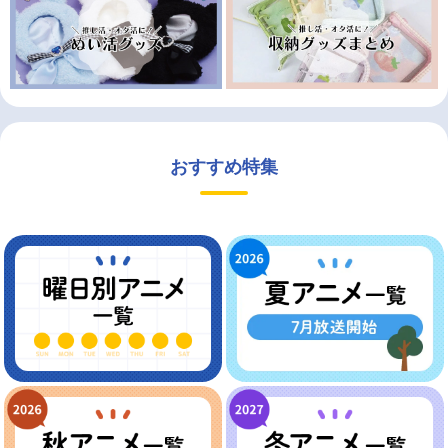
おすすめ特集