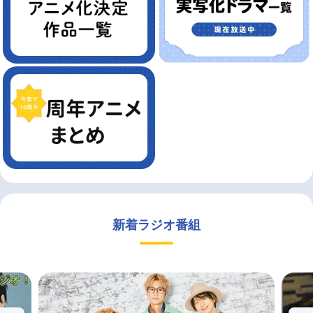
新着ラジオ番組