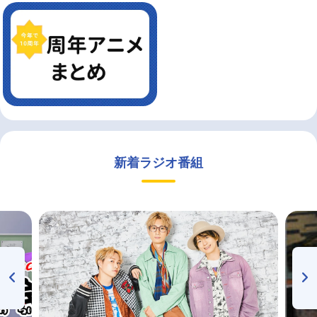
新着ラジオ番組