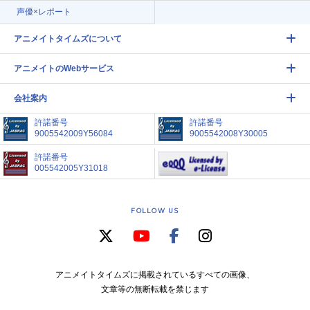
声優×レポート
アニメイトタイムズについて
アニメイトのWebサービス
会社案内
許諾番号
許諾番号
9005542009Y56084
9005542008Y30005
許諾番号
005542005Y31018
FOLLOW US
アニメイトタイムズに掲載されているすべての画像、
文章等の無断転載を禁じます