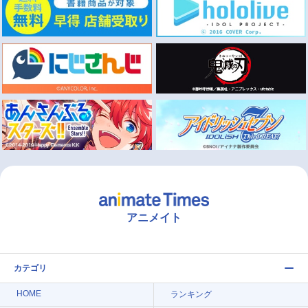
アニメイト
カテゴリ
HOME
ランキング