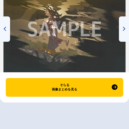
そらる
画像まとめを見る