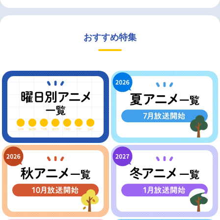
おすすめ特集