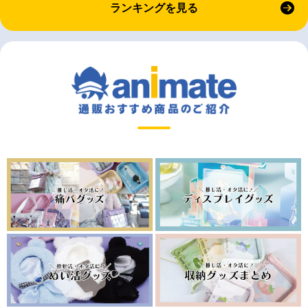
ランキングを見る