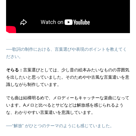
──歌詞の制作における、言葉選びや表現のポイントを教えてく
ださい。
そらる：
言葉選びとしては、少し昔の絵本みたいなものの雰囲気
を出したいと思っていました。そのためやや古風な言葉遣いを意
識しながら制作しています。
でも曲は結構明るめで、メロディーもキャッチーな楽曲になって
います。Aメロと比べるとサビなどは解放感を感じられるよう
な、わかりやすい言葉遣いを意識しています。
──“解放” がひとつのテーマのようにも感じていました。