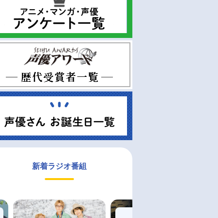
新着ラジオ番組