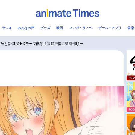
ラジオ
みんなの声
グッズ
映画
マンガ・ラノベ
ゲーム・アプリ
音楽
メ
声優
ラジオ
み
PVと新OP＆EDテーマ解禁！追加声優に諏訪部順一
コスプレ
2.5次元
配信
アニメ映画一覧
今期アニメ曜日別一覧
実写化映画一覧
春アニメ
男性声優/女性声優一覧
夏アニメ
FOLLOW US