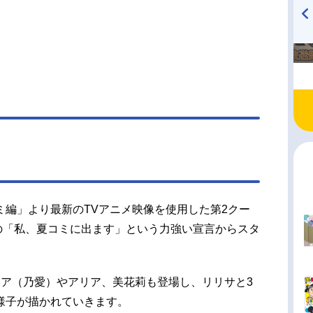
は、コスプレの写真や動画が詰め込まれた「ROM
ム）」のコレクションを見せて伝える――。「私
…これを作りたいんです!!」ふたりきりの部室で始
TVアニメ『戦隊大失格』
ハイキュー!! 烏野高校放送部!
radio 大直会 2nd season
コスプレ活動！ リリサが変身（コスプレ）した
エルは奥村が衝撃を受けるほど本物（リアル）
?熱意に押された奥村もカメラを手に!? 真摯に熱く
プレに向き合う彼らが、「何かを熱烈に愛してい
全てのオタクへ贈るコスプレ青春ストーリー、開
作品名2.5次元の誘惑放送形態TVアニメスケジュー
24年7月5日（金）〜2024年12月13日（金）TOKY
Xほか話数全24話キャスト奥村正宗：榎木淳弥天乃
サ：前田佳織里橘美花莉：鬼頭明里ノノア（乃
ミ編」より最新のTVアニメ映像を使用した第2クー
鈴代紗弓喜咲...
サの「私、夏コミに出ます」という力強い宣言からスタ
ノア（乃愛）やアリア、美花莉も登場し、リリサと3
様子が描かれていきます。