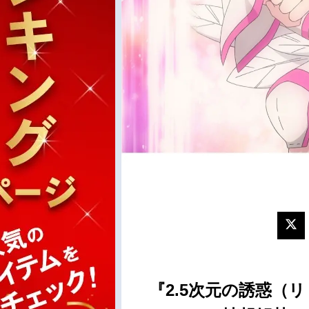
『2.5次元の誘惑（