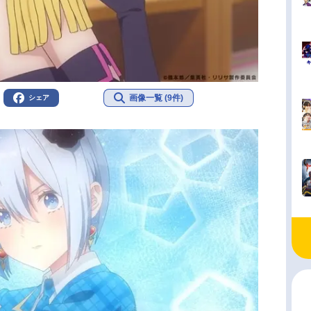
画像一覧 (9件)
シェア