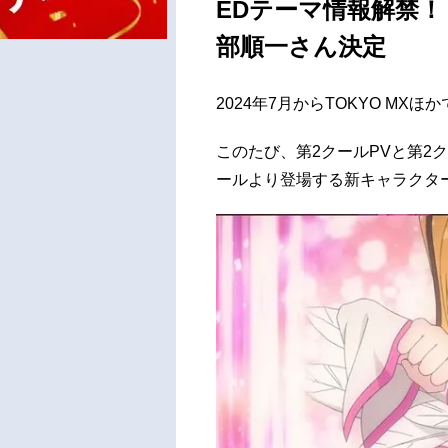
EDテーマ情報解禁
部順一さん決定
2024年7月からTOKYO MX
このたび、第2クールPVと第2
ールより登場する新キャラクタ