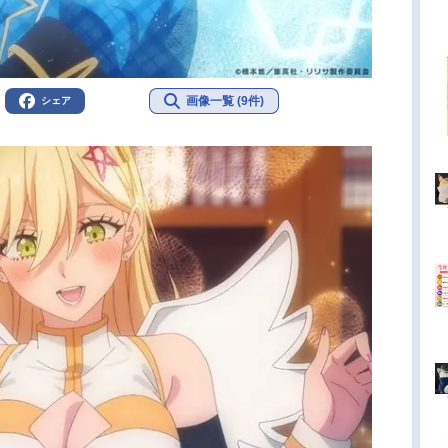
画像一覧 (9件)
シェア