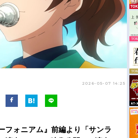
2026-05-07 14:25
ユーフォニアム』前編より「サンラ