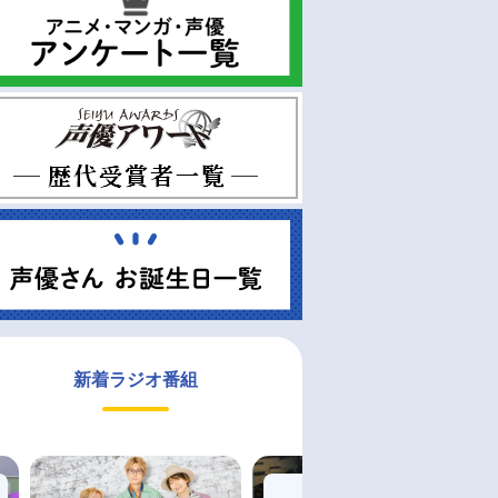
新着ラジオ番組