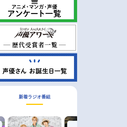
新着ラジオ番組