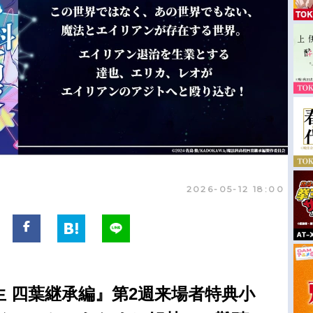
2026-05-12 18:00
 四葉継承編』第2週来場者特典小