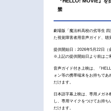
『HELLO! MOVI
劇場版「魔法科高校の劣等生 四葉
た視覚障害者用音声ガイド、聴
提供開始日：2026年5月22日（
※上記の提供開始日より前はご
音声ガイド付き上映は、『HELL
ォン等の携帯端末をお持ちであ
だけます。
日本語字幕上映は、専用メガネ機器
し、専用マイクをつけてお持ち
だけます。