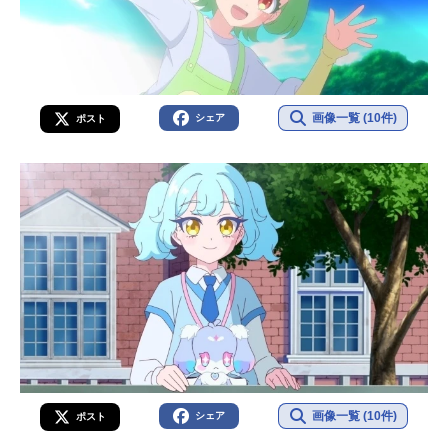
画像一覧 (10件)
シェア
ポスト
画像一覧 (10件)
シェア
ポスト