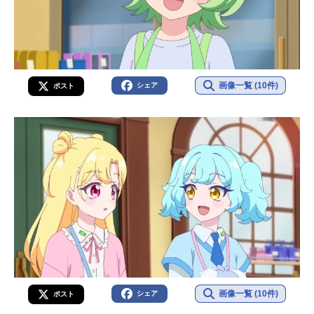
画像一覧 (10件)
シェア
ポスト
画像一覧 (10件)
シェア
ポスト