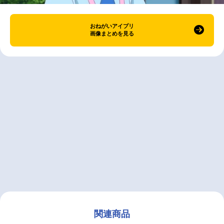
おねがいアイプリ
画像まとめを見る
関連商品