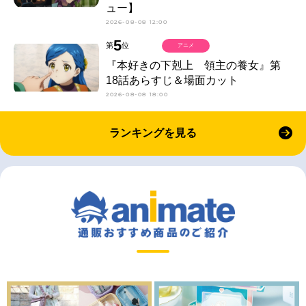
ュー】
2026-08-08 12:00
5
第
位
アニメ
『本好きの下剋上 領主の養女』第
18話あらすじ＆場面カット
2026-08-08 18:00
ランキングを見る