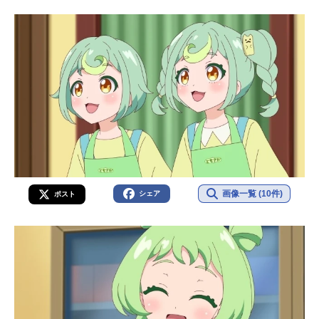
画像一覧 (10件)
シェア
ポスト