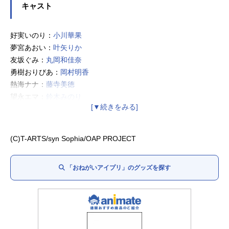
キャスト
好実いのり：
小川華果
夢宮あおい：
叶矢りか
友坂ぐみ：
丸岡和佳奈
勇樹おりびあ：
岡村明香
熱海ナナ：
藤寺美徳
望永エマ：
鈴木みのり
フォーチュ：
大地葉
MCプリうさ：
森久保祥太郎
(C)T-ARTS/syn Sophia/OAP PROJECT
「おねがいアイプリ」のグッズを探す