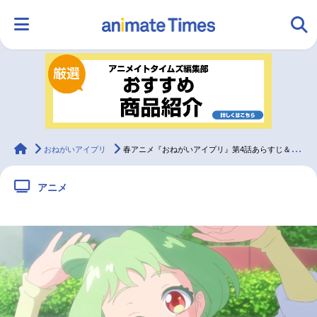
HOME
ランキング
アニメ
声優
ラジオ
みんなの声
グッズ
映画
animateTimes
おねがいアイプリ
春アニメ『おねがいアイプリ』第4話あらすじ＆先行カット
アニメ
マンガ・ラノベ
ゲーム・アプリ
音楽
コスプレ
2.5次元
配信・Vtuber
トレンド
無料マンガ
最新記事一覧
アニメ記事一覧
声優記事一覧