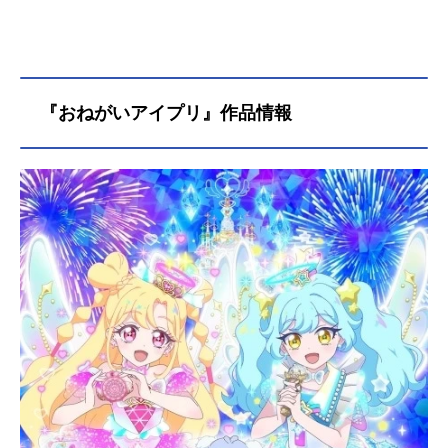
『おねがいアイプリ』作品情報