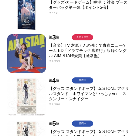
【グッズ-カードゲーム】鳴潮 ：対決 ブース
ターパック第一弾【ポイント2倍】
￥440
3
第
位
予約受付中
【音楽】TV 灰原くんの強くて青春ニューゲ
ーム ED「ドラマチック逃避行」収録シング
ル AIM STAR/愛美【通常盤】
￥1,999
4
第
位
発売中
【グッズ-スタンドポップ】Dr.STONE アクリ
ルスタンド ホワイマンといっしょver. ス
タンリー・スナイダー
￥1,980
5
第
位
発売中
【グッズ-スタンドポップ】Dr.STONE アクリ