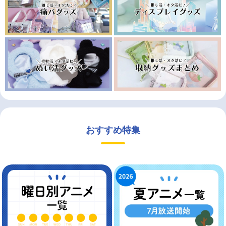
おすすめ特集