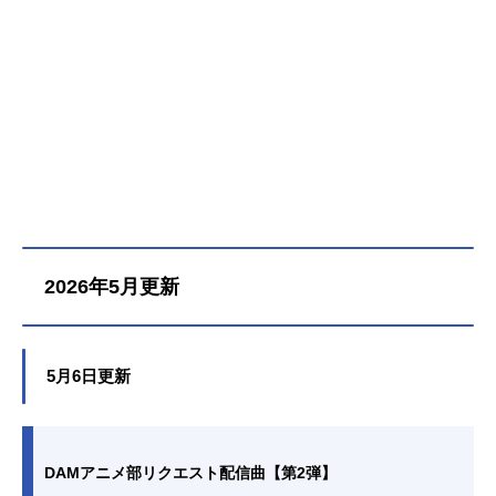
2026年5月更新
5月6日更新
DAMアニメ部リクエスト配信曲【第2弾】