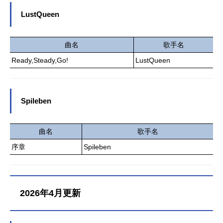
LustQueen
曲名
歌手名
Ready,Steady,Go!
LustQueen
Spileben
曲名
歌手名
序章
Spileben
2026年4月更新