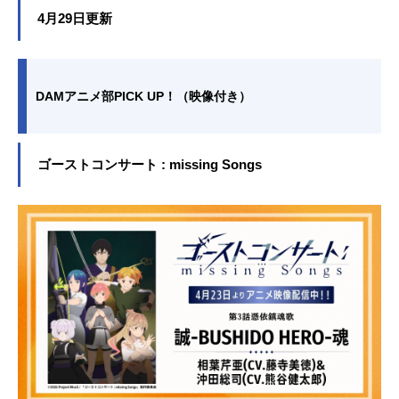
4月29日更新
DAMアニメ部PICK UP！（映像付き）
ゴーストコンサート : missing Songs