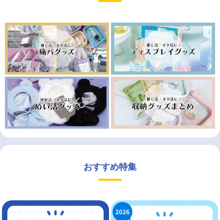
おすすめ特集