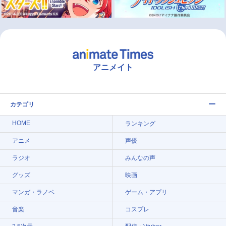
アニメイト
カテゴリ
HOME
ランキング
アニメ
声優
ラジオ
みんなの声
グッズ
映画
マンガ・ラノベ
ゲーム・アプリ
音楽
コスプレ