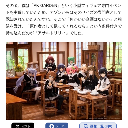
その頃、僕は「AK-GARDEN」という小型フィギュア専門イベン
トを主催していたため、アゾンからはそのサイズの専門家として
認知されていたんですね。そこで「何かいい企画はないか」と相
談を受け、「原作者として扱ってくれるなら」という条件付きで
持ち込んだのが『アサルトリリィ』でした。
画像一覧 (8件)
シェア
ポスト