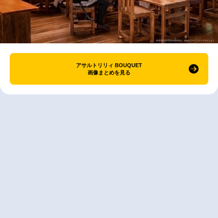
アサルトリリィ BOUQUET
画像まとめを見る