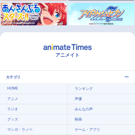
アニメイト
カテゴリ
HOME
ランキング
アニメ
声優
ラジオ
みんなの声
グッズ
映画
マンガ・ラノベ
ゲーム・アプリ