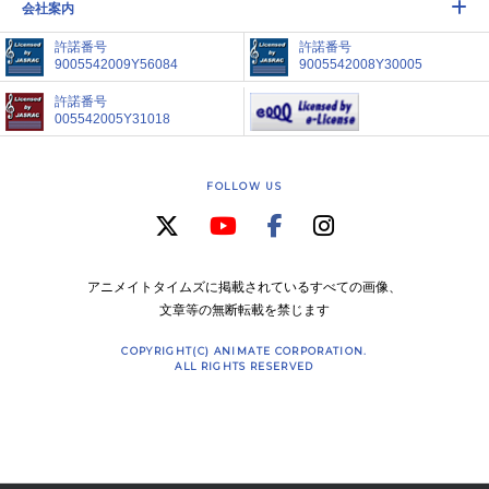
会社案内
許諾番号
許諾番号
9005542009Y56084
9005542008Y30005
許諾番号
005542005Y31018
FOLLOW US
アニメイトタイムズに掲載されているすべての画像、
文章等の無断転載を禁じます
COPYRIGHT(C) ANIMATE CORPORATION.
ALL RIGHTS RESERVED