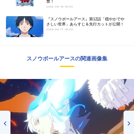
禁！
2026-06-18 18:00
『スノウボールアース』第12話「穏やかでや
さしい世界」あらすじ＆先行カットが公開！
2026-06-17 18:00
スノウボールアースの関連画像集