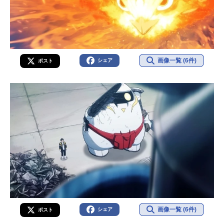
画像一覧 (6件)
シェア
ポスト
画像一覧 (6件)
シェア
ポスト