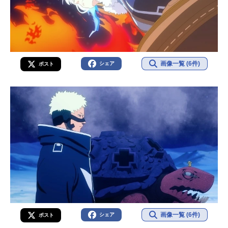
画像一覧 (6件)
シェア
ポスト
画像一覧 (6件)
シェア
ポスト