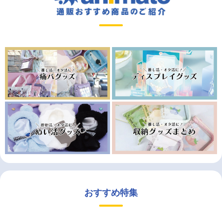
おすすめ特集