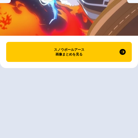
スノウボールアース
画像まとめを見る