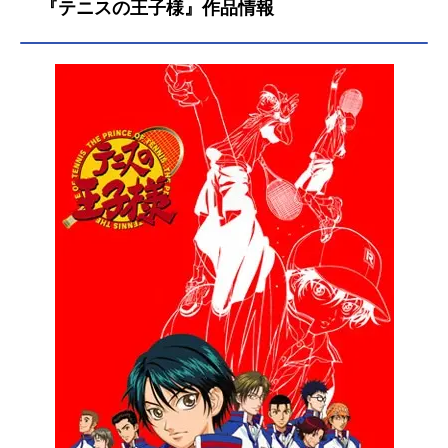
『テニスの王子様』作品情報