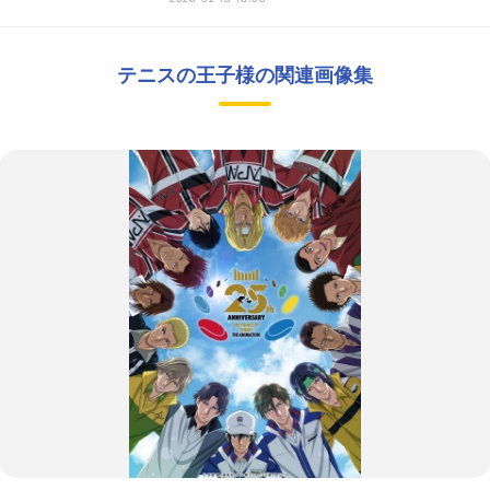
テニスの王子様の関連画像集