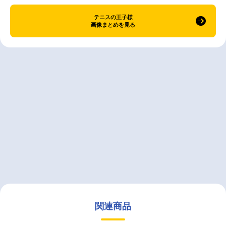
テニスの王子様
画像まとめを見る
関連商品