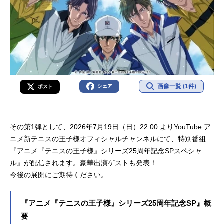
画像一覧 (1件)
シェア
ポスト
その第1弾として、2026年7月19日（日）22:00 よりYouTube ア
ニメ新テニスの王子様オフィシャルチャンネルにて、特別番組
『アニメ『テニスの王子様』シリーズ25周年記念SPスペシャ
ル』が配信されます。豪華出演ゲストも発表！
今後の展開にご期待ください。
『アニメ『テニスの王子様』シリーズ25周年記念SP』概
要