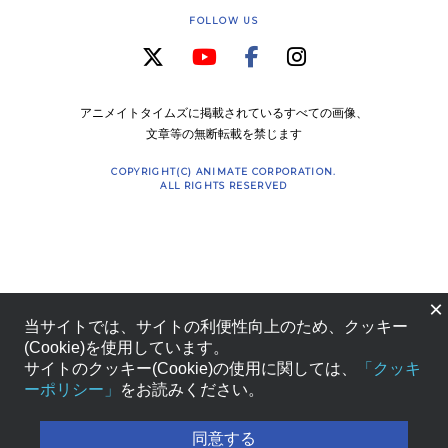
FOLLOW US
アニメイトタイムズに掲載されているすべての画像、
文章等の無断転載を禁じます
COPYRIGHT(C) ANIMATE CORPORATION.
ALL RIGHTS RESERVED
×
当サイトでは、サイトの利便性向上のため、クッキー
(Cookie)を使用しています。
サイトのクッキー(Cookie)の使用に関しては、
「クッキ
ーポリシー」
をお読みください。
同意する