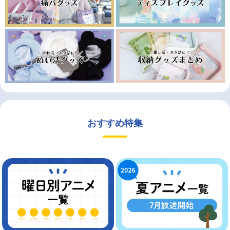
おすすめ特集