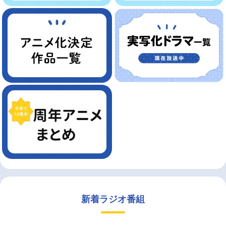
新着ラジオ番組