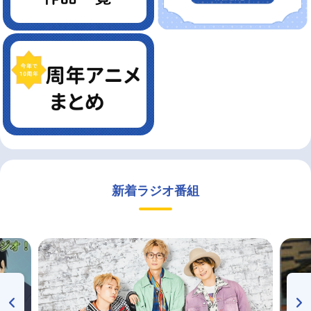
新着ラジオ番組