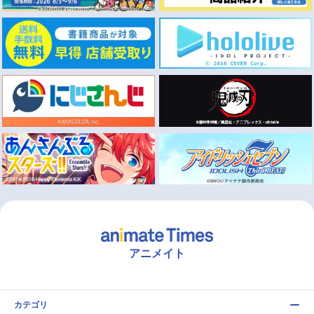
アニメイト
カテゴリ