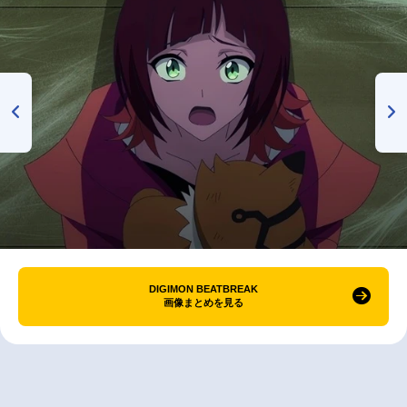
DIGIMON BEATBREAK
画像まとめを見る