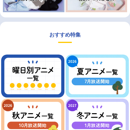
おすすめ特集