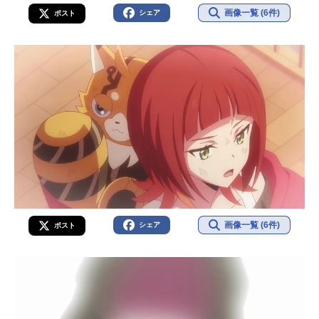
画像一覧 (6件)
シェア
ポスト
画像一覧 (6件)
シェア
ポスト