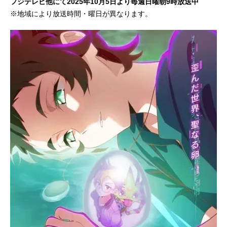
フジテレビ他にて2025年10月5日より毎週日曜朝9時放送中
※地域により放送時間・曜日が異なります。