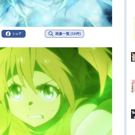
画像一覧 (10件)
シェア