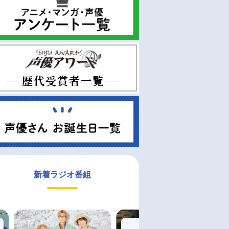
新着ラジオ番組