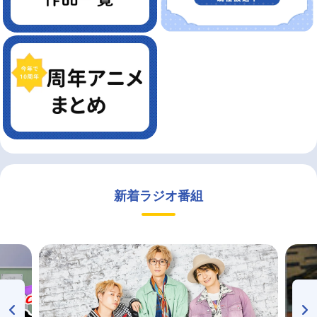
新着ラジオ番組