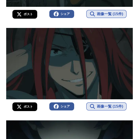
画像一覧 (15件)
シェア
ポスト
画像一覧 (15件)
シェア
ポスト