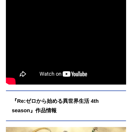
『Re:ゼロから始める異世界生活 4th
season』作品情報