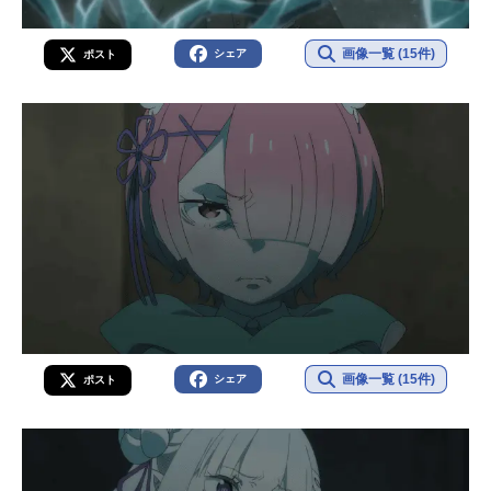
画像一覧 (15件)
シェア
ポスト
画像一覧 (15件)
シェア
ポスト