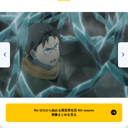
Re:ゼロから始める異世界生活 4th season
画像まとめを見る