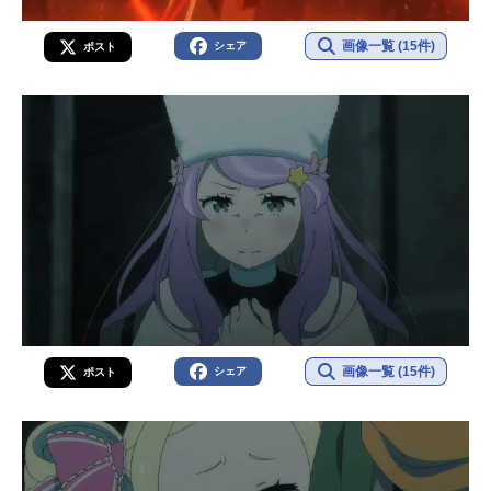
画像一覧 (15件)
シェア
ポスト
画像一覧 (15件)
シェア
ポスト