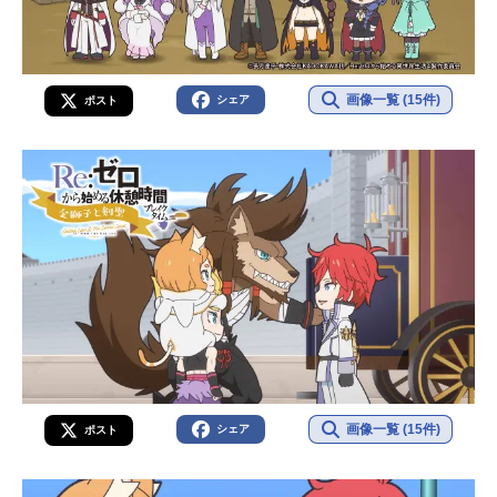
画像一覧 (15件)
シェア
ポスト
画像一覧 (15件)
シェア
ポスト