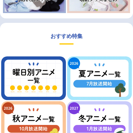
おすすめ特集