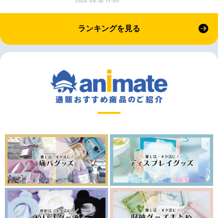
2026-08-05 17:00
ランキングを見る