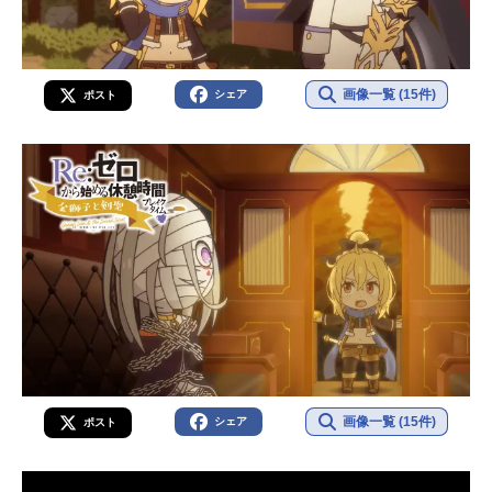
画像一覧 (15件)
シェア
ポスト
画像一覧 (15件)
シェア
ポスト