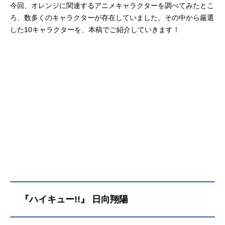
今回、オレンジに関連するアニメキャラクターを調べてみたとこ
ろ、数多くのキャラクターが存在していました。その中から厳選
した10キャラクターを、本稿でご紹介していきます！
『ハイキュー!!』 日向翔陽