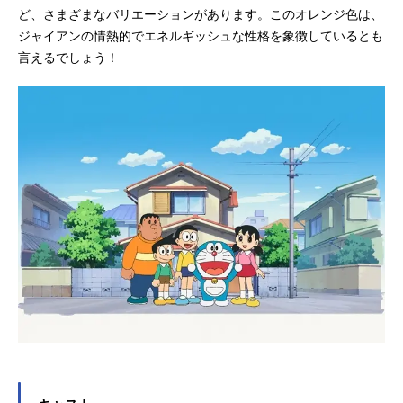
ど、さまざまなバリエーションがあります。このオレンジ色は、
ジャイアンの情熱的でエネルギッシュな性格を象徴しているとも
言えるでしょう！