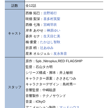
話数
全12話
西條 拓巳：
吉野裕行
咲畑 梨深：
喜多村英梨
西條 七海：
宮崎羽衣
岸本 あやせ：
榊原ゆい
キャスト
蒼井 セナ：
生天目仁美
楠 優愛：
たかはし智秋
折原 梢：
辻あゆみ
星来 オルジェル：
友永朱音
原作：5pb.,Nitroplus,RED FLAGSHIP
監督：石山タカ明
シリーズ構成・脚本：井上敏樹
キャラクター原案：ささきむつみ
キャラクターデザイン：島村秀一
スタッフ
音響監督：中嶋聡彦
音響製作：テクノサウンド
音楽：tOkyO
アニメーション制作：
マッドハウス