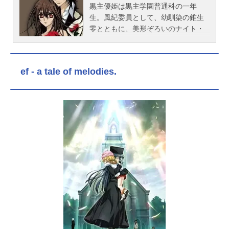
黒主優姫は黒主学園普通科の一年
生。風紀委員として、幼馴染の錐生
零とともに、美形ぞろいのナイト・
クラスの生徒を追いかけ回す、デ
イ・クラスの生徒達を取り締まる一
方で、ナイト・クラスのある”秘密”を
ef - a tale of melodies.
守るという重大な任務が課せられて
いた。その秘密とは…ナイト・クラ
スの全員は吸血鬼(ヴァンパイア)!!作
品名ヴァンパイア騎士Guilty放送形態
TVアニメシリーズヴァンパイア騎士
スケジュール2008年10月6日（月）
～12月29日（月）テレビ東京系ほか
話数全13話キャスト黒主優姫：堀江
由衣錐生零：宮野真守玖蘭枢：岸尾
だいすけ一条拓麻：千葉進歩藍堂
英：福山潤架院暁：諏訪部順一支葵
千里：保志総一朗早園瑠佳：皆川純
子遠矢莉磨：喜多村英梨星煉：水野
理紗夜刈十牙：安元洋貴紅まり亜：