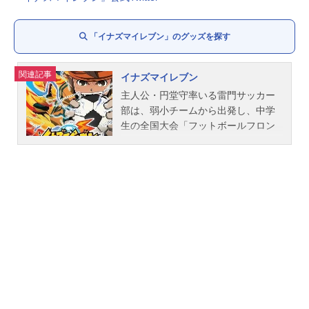
「イナズマイレブン」のグッズを探す
関連記事
イナズマイレブン
主人公・円堂守率いる雷門サッカー
部は、弱小チームから出発し、中学
生の全国大会「フットボールフロン
ティア」で優勝を果たした。しかし
喜びも束の間、宇宙から来たという
「エイリア学園」が現われ、各地の
中学校を次々と破壊する事件が起こ
る。日本各地を旅し、地上最強のサ
ッカーチームを結成した円堂たち
は、「エイリア学園」との試合に挑
み続け、ついに勝利。そして、事件
の裏側に隠されていた陰謀を暴いた
のだった。その数ヶ月後の朝、響木
監督により、雷門中に集められたの
は驚きのメンバー。そこへ「フット