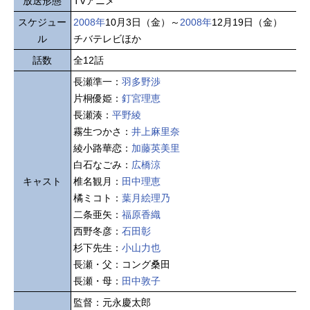
放送形態
TVアニメ
スケジュー
2008年
10月3日（金）～
2008年
12月19日（金）
ル
チバテレビほか
話数
全12話
長瀬準一：
羽多野渉
片桐優姫：
釘宮理恵
長瀬湊：
平野綾
霧生つかさ：
井上麻里奈
綾小路華恋：
加藤英美里
白石なごみ：
広橋涼
キャスト
椎名観月：
田中理恵
橘ミコト：
葉月絵理乃
二条亜矢：
福原香織
西野冬彦：
石田彰
杉下先生：
小山力也
長瀬・父：コング桑田
長瀬・母：
田中敦子
監督：元永慶太郎