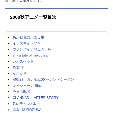
アニメ映画一覧
実写化映画一覧
2008秋アニメ一覧目次
今期アニメ曜日別一覧
春アニメ
夏アニメ
あかね色に染まる坂
秋アニメ
冬アニメ
イナズマイレブン
ヴァンパイア騎士 Guilty
男性声優/女性声優一覧
ef - a tale of melodies.
カオスヘッド
FOLLOW US
喰霊-零-
かんなぎ
機動戦士ガンダム00 セカンドシーズン
キャシャーン Sins
今日の5の2
CLANNAD ～AFTER STORY～
鉄のラインバレル
黒塚 -KUROZUKA-