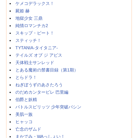
ケメコデラックス！
屍姫 赫
地獄少女 三鼎
純情ロマンチカ2
スキップ・ビート！
スティッチ！
TYTANIA-タイタニア-
テイルズ オブ ジ アビス
天体戦士サンレッド
とある魔術の禁書目録（第1期）
とらドラ！
ねぎぼうずのあさたろう
のだめカンタービレ 巴里編
伯爵と妖精
バトルスピリッツ 少年突破バシン
美肌一族
ヒャッコ
亡念のザムド
まかでみ・WAっしょい！