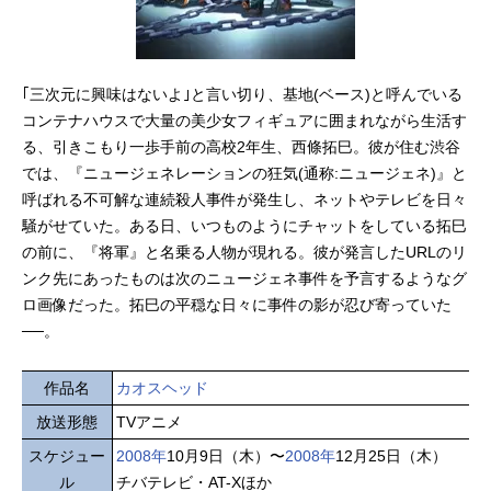
影監督：大沼心監修：新房昭之シリ
ーズ構成・脚本：高山カツヒコキャ
ラクター原案：七尾奈留 2C＝がろ
あキャラクターデザイン・総作画監
｢三次元に興味はないよ｣と言い切り、基地(ベース)と呼んでいる
督：杉山延寛色彩設計：日比野仁美
コンテナハウスで大量の美少女フィギュアに囲まれながら生活す
術監督：小濱俊裕撮影監督：内村祥
平編集：関一彦音楽：天門 柳英一
る、引きこもり一歩手前の高校2年生、西條拓巳。彼が住む渋谷
郎プロデューサー：数馬英治 金庭
では、『ニュージェネレーションの狂気(通称:ニュージェネ)』と
こず恵 シバタミツテル 小林敏治
呼ばれる不可解な連続殺人事件が発生し、ネットやテレビを日々
エグゼティブプロデューサー：関戸
騒がせていた。ある日、いつものようにチャットをしている拓巳
雄一制作プロデューサー：雨宮茂幸
の前に、『将軍』と名乗る人物が現れる。彼が発言したURLのリ
アニメーション制作：シャフト製
ンク先にあったものは次のニュージェネ事件を予言するようなグ
作：「ef2」製作委員会主題歌OP...
ロ画像だった。拓巳の平穏な日々に事件の影が忍び寄っていた
──。
作品名
カオスヘッド
放送形態
TVアニメ
スケジュー
2008年
10月9日（木）〜
2008年
12月25日（木）
ル
チバテレビ・AT-Xほか