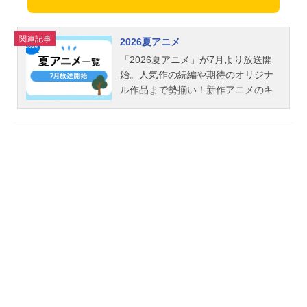
関連記事
2026夏アニメ
「2026夏アニメ」が7月より放送開
始。人気作の続編や期待のオリジナ
ル作品まで勢揃い！新作アニメのキ
ービジュアル画像や出演するキャス
ト声優情報などをまとめて「2026夏
アニメ新番組一覧」をお届けしま
す！2026秋アニメ＞＞＜＜2026春ア
ニメ