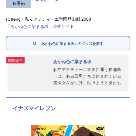
＆季節
(C)feng・私立アミティーエ学園登山部 2008
『あかね色に染まる坂』公式サイト
「あかね色に染まる坂」のグッズを探す
関連記事
あかね色に染まる坂
私立アミティーエ学園に通う長瀬準
一は、ある日男たちに絡まれている
美少女を見つけ、助けようと男たち
の間に割って入る。準一を見た男た
ちは【ジェノキラー】という言葉を
残し、怯えて逃げて行くのであっ
イナズマイレブン
た。助けた少女に名前を尋ねられる
が、見栄をはって颯爽とその場を立
ち去る準一…。昨晩、助けた少女に
名前を名乗らなかったことを激しく