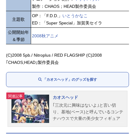
製作：CHAOS；HEAD製作委員会
OP：「F.D.D.」
いとうかなこ
主題歌
ED：「Super Special」加賀美セイラ
公開開始年
2008秋アニメ
＆季節
(C)2008 5pb./ Nitroplus / RED FLAGSHIP (C)2008
｢CHAOS;HEAD｣製作委員会
「カオスヘッド」のグッズを探す
関連記事
カオスヘッド
｢三次元に興味はないよ｣と言い切
り、基地(ベース)と呼んでいるコンテ
ナハウスで大量の美少女フィギュア
に囲まれながら生活する、引きこも
り一歩手前の高校2年生、西條拓巳。