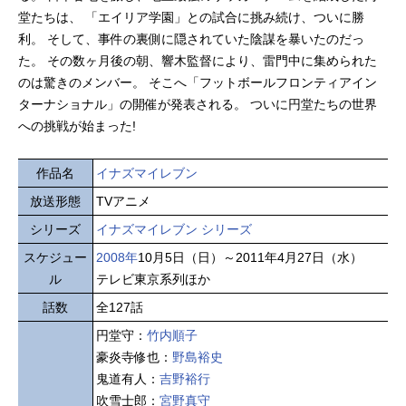
母：田中敦子スタッフ監督：元永慶
堂たちは、 「エイリア学園」との試合に挑み続け、ついに勝
太郎...
利。 そして、事件の裏側に隠されていた陰謀を暴いたのだっ
た。 その数ヶ月後の朝、響木監督により、雷門中に集められた
のは驚きのメンバー。 そこへ「フットボールフロンティアイン
ターナショナル」の開催が発表される。 ついに円堂たちの世界
への挑戦が始まった!
作品名
イナズマイレブン
放送形態
TVアニメ
シリーズ
イナズマイレブン シリーズ
スケジュー
2008年
10月5日（日）～2011年4月27日（水）
ル
テレビ東京系列ほか
話数
全127話
円堂守：
竹内順子
豪炎寺修也：
野島裕史
鬼道有人：
吉野裕行
吹雪士郎：
宮野真守