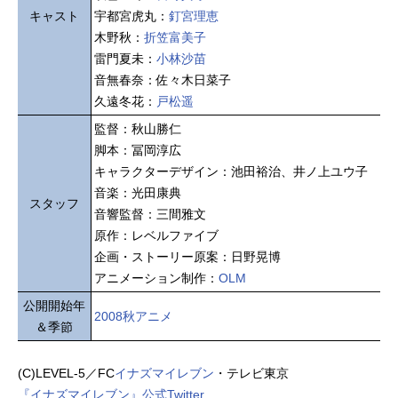
キャスト
宇都宮虎丸：
釘宮理恵
木野秋：
折笠富美子
雷門夏未：
小林沙苗
音無春奈：佐々木日菜子
久遠冬花：
戸松遥
監督：秋山勝仁
脚本：冨岡淳広
キャラクターデザイン：池田裕治、井ノ上ユウ子
音楽：光田康典
スタッフ
音響監督：三間雅文
原作：レベルファイブ
企画・ストーリー原案：日野晃博
アニメーション制作：
OLM
公開開始年
2008秋アニメ
＆季節
(C)LEVEL-5／FC
イナズマイレブン
・テレビ東京
『イナズマイレブン』公式Twitter